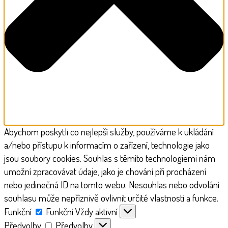
Abychom poskytli co nejlepší služby, používáme k ukládání
a/nebo přístupu k informacím o zařízení, technologie jako
jsou soubory cookies. Souhlas s těmito technologiemi nám
umožní zpracovávat údaje, jako je chování při procházení
nebo jedinečná ID na tomto webu. Nesouhlas nebo odvolání
souhlasu může nepříznivě ovlivnit určité vlastnosti a funkce.
Funkční
Funkční
Vždy aktivní
Předvolby
Předvolby