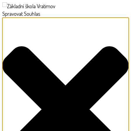
Spravovat Souhlas