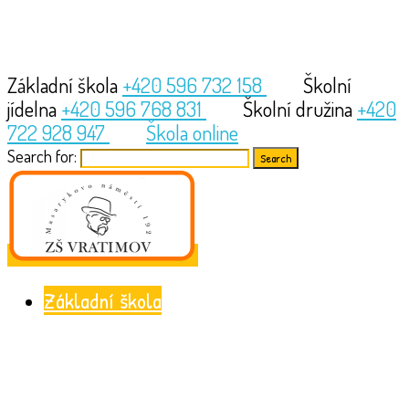
Základní škola
+420 596 732 158
Školní
jídelna
+420 596 768 831
Školní družina
+420
722 928 947
Škola online
Search for:
Základní škola