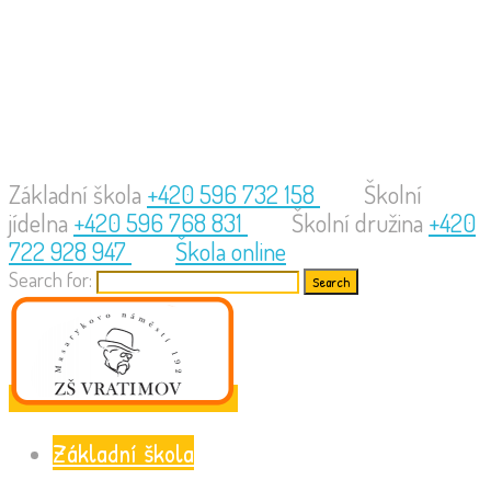
Základní škola
+420 596 732 158
Školní
jídelna
+420 596 768 831
Školní družina
+420
722 928 947
Škola online
Search for:
Základní škola