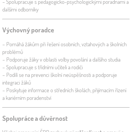
– Spolupracuje s pedagogicko-psychologickými poradnami a
dalšími odborníky
Výchovný poradce
– Pomáhá žákům při řešení osobních, vztahových a školních
problémů
– Podporuje žáky v oblasti volby povolání a dalšího studia
– Spolupracuje s třídními učiteli a rodiči
– Podílí se na prevenci školní neúspěšnosti a podporuje
integraci žáků
– Poskytuje informace o středních školách, přijímacím řízení
a kariérním poradenství
Spolupráce a důvěrnost