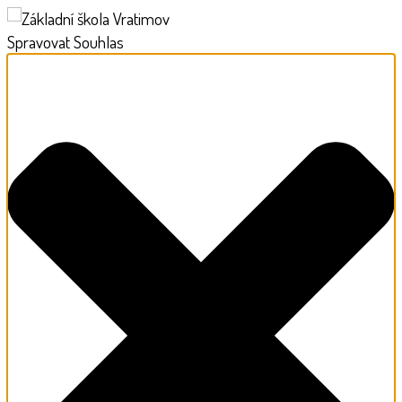
Spravovat Souhlas