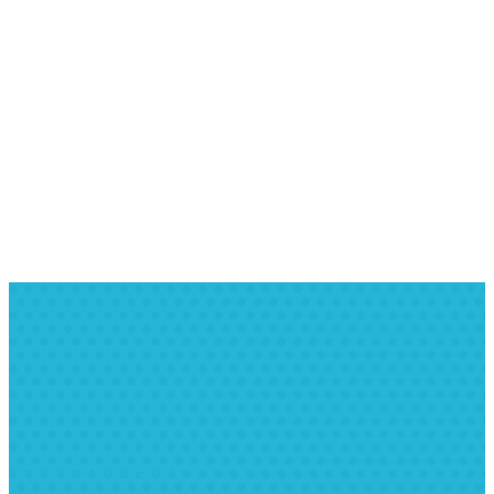
Nejnovější příspěvky