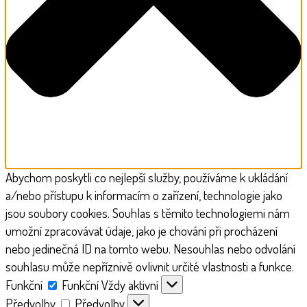
Abychom poskytli co nejlepší služby, používáme k ukládání
a/nebo přístupu k informacím o zařízení, technologie jako
jsou soubory cookies. Souhlas s těmito technologiemi nám
umožní zpracovávat údaje, jako je chování při procházení
nebo jedinečná ID na tomto webu. Nesouhlas nebo odvolání
souhlasu může nepříznivě ovlivnit určité vlastnosti a funkce.
Funkční
Funkční
Vždy aktivní
Předvolby
Předvolby