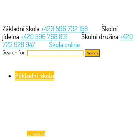
Základní škola
+420 596 732 158
Školní
jídelna
+420 596 768 831
Školní družina
+420
722 928 947
Škola online
Search for:
Základní škola
←
BACK