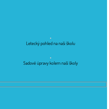
Letecký pohled na naši školu
Sadové úpravy kolem naší školy