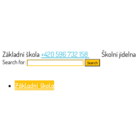
Základní škola
+420 596 732 158
Školní jídeln
Search for:
Základní škola