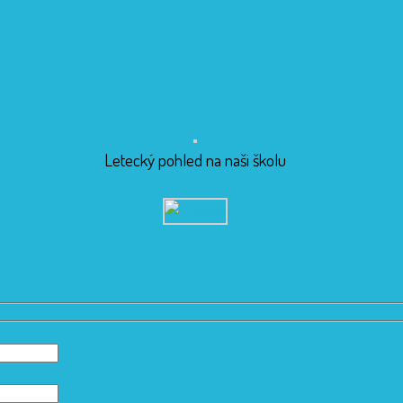
Letecký pohled na naši školu