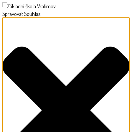
Spravovat Souhlas