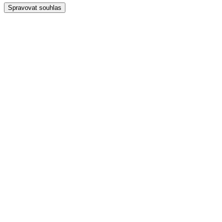
Spravovat souhlas