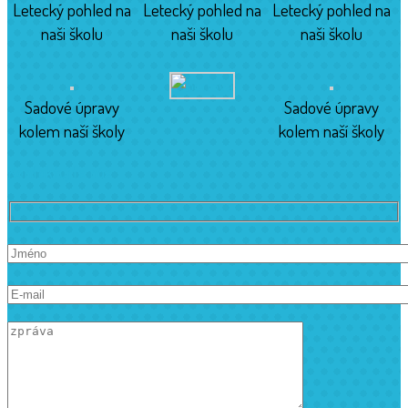
Letecký pohled na
Letecký pohled na
Letecký pohled na
naši školu
naši školu
naši školu
Sadové úpravy
Sadové úpravy
kolem naší školy
kolem naší školy
Kontaktujte nás