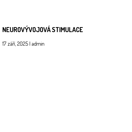
NEUROVÝVOJOVÁ STIMULACE
17 září, 2025
|
admin