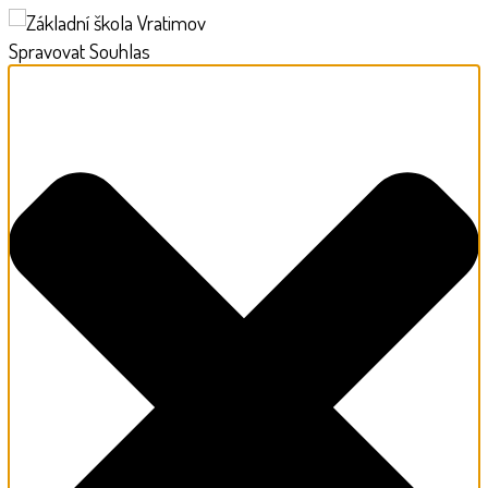
Spravovat Souhlas