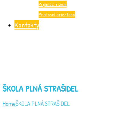
Přijímací řízení
Profesní orientace
Kontakty
ŠKOLA PLNÁ STRAŠIDEL
Home
ŠKOLA PLNÁ STRAŠIDEL