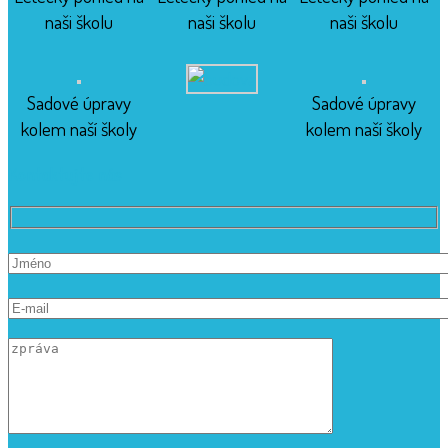
naši školu
naši školu
naši školu
Sadové úpravy
Sadové úpravy
kolem naší školy
kolem naší školy
Kontaktujte nás