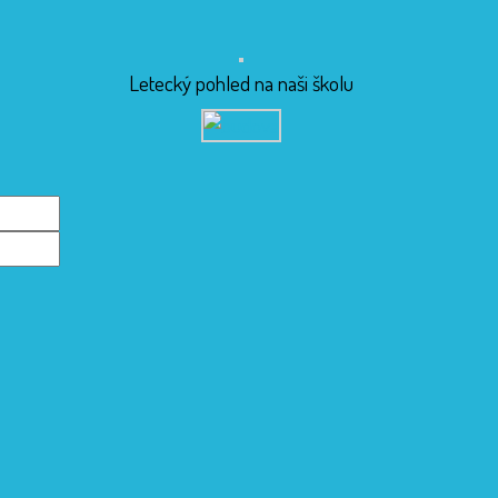
Letecký pohled na naši školu