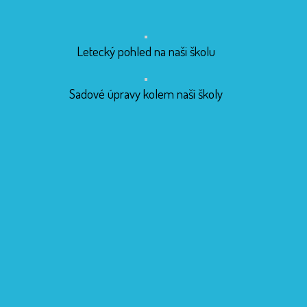
Letecký pohled na naši školu
Sadové úpravy kolem naší školy