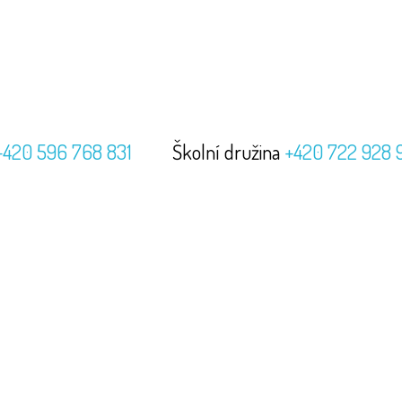
+420 596 768 831
Školní družina
+420 722 928 