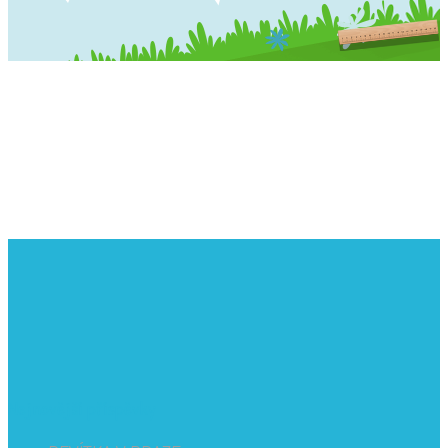
Nejnovější příspěvky