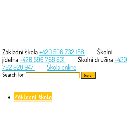
Základní škola
+420 596 732 158
Školní
jídelna
+420 596 768 831
Školní družina
+420
722 928 947
Škola online
Search for:
Základní škola