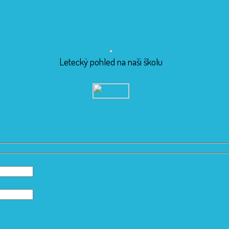
Letecký pohled na naši školu