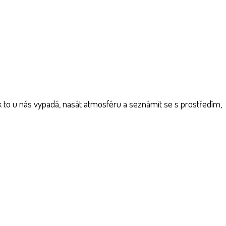
jak to u nás vypadá, nasát atmosféru a seznámit se s prostředím,