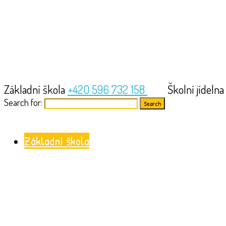
Základní škola
+420 596 732 158
Školní jídeln
Search for:
Základní škola