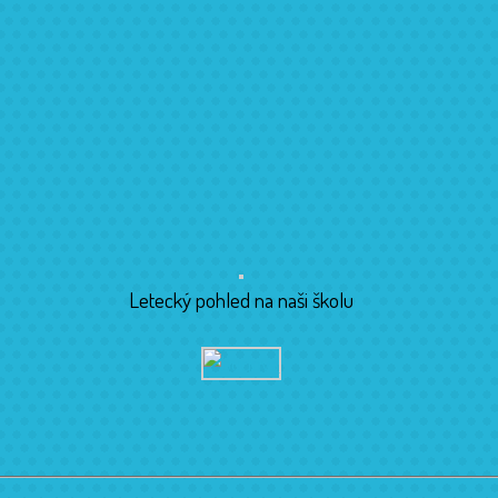
Letecký pohled na naši školu