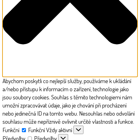
Abychom poskytli co nejlepší služby, používáme k ukládání
a/nebo přístupu k informacím o zařízení, technologie jako
jsou soubory cookies. Souhlas s těmito technologiemi nám
umožní zpracovávat údaje, jako je chování při procházení
nebo jedinečná ID na tomto webu. Nesouhlas nebo odvolání
souhlasu může nepříznivě ovlivnit určité vlastnosti a funkce.
Funkční
Funkční
Vždy aktivní
Předvolby
Předvolby