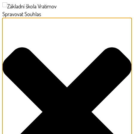
Spravovat Souhlas