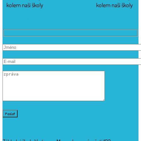
kolem naší školy
kolem naší školy
Kontaktujte nás
Adresa