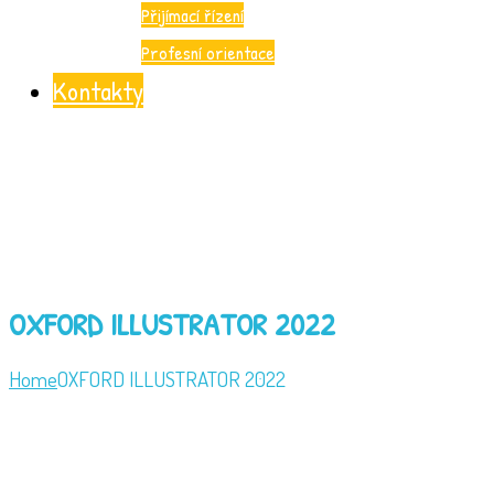
Přijímací řízení
Profesní orientace
Kontakty
OXFORD ILLUSTRATOR 2022
Home
OXFORD ILLUSTRATOR 2022