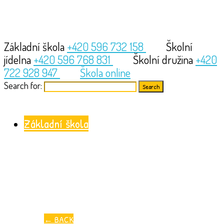
Základní škola
+420 596 732 158
Školní
jídelna
+420 596 768 831
Školní družina
+420
722 928 947
Škola online
Search for:
Základní škola
←
BACK