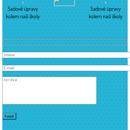
Sadové úpravy
Sadové úpravy
kolem naší školy
kolem naší školy
Kontaktujte nás
Adresa