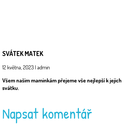
SVÁTEK MATEK
12 května, 2023
|
admin
Všem našim maminkám přejeme vše nejlepší k jejich
svátku.
Napsat komentář