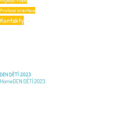
Přijímací řízení
Profesní orientace
Kontakty
DEN DĚTÍ 2023
Home
DEN DĚTÍ 2023