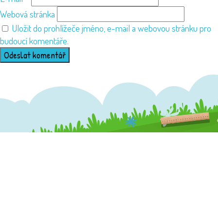
Webová stránka
Uložit do prohlížeče jméno, e-mail a webovou stránku pro
budoucí komentáře.