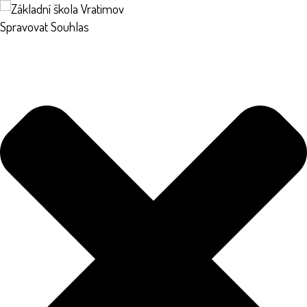
Spravovat Souhlas