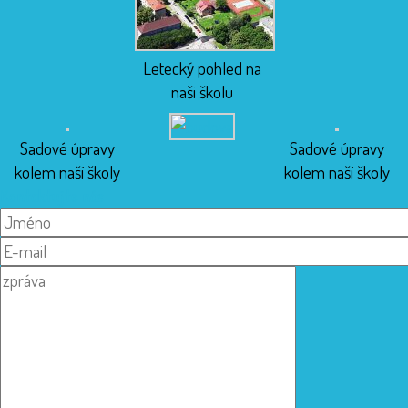
Letecký pohled na
naši školu
Sadové úpravy
Sadové úpravy
kolem naší školy
kolem naší školy
Kontaktujte nás