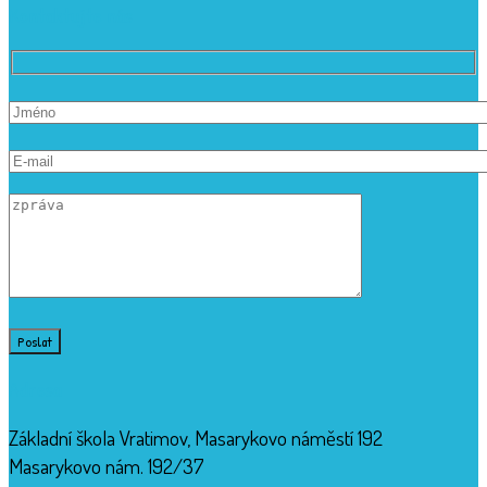
Kontaktujte nás
Adresa
Základní škola Vratimov, Masarykovo náměstí 192
Masarykovo nám. 192/37