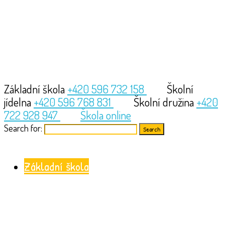
Základní škola
+420 596 732 158
Školní
jídelna
+420 596 768 831
Školní družina
+420
722 928 947
Škola online
Search for:
Základní škola