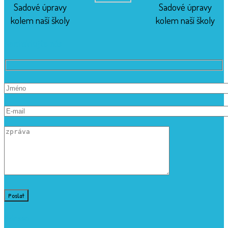
Sadové úpravy
Sadové úpravy
kolem naší školy
kolem naší školy
Kontaktujte nás
Adresa