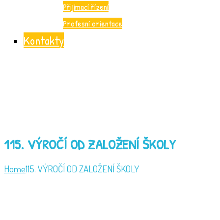
Přijímací řízení
Profesní orientace
Kontakty
115. VÝROČÍ OD ZALOŽENÍ ŠKOLY
Home
115. VÝROČÍ OD ZALOŽENÍ ŠKOLY