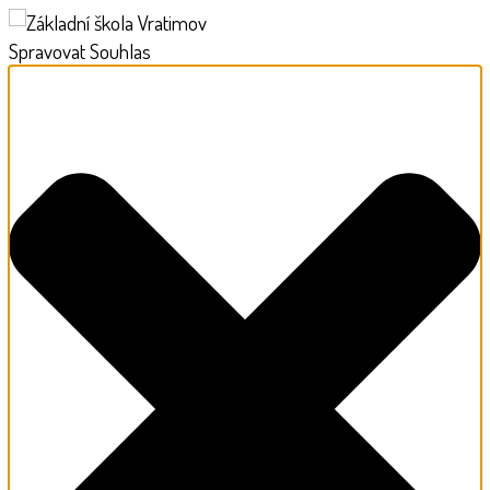
Spravovat Souhlas