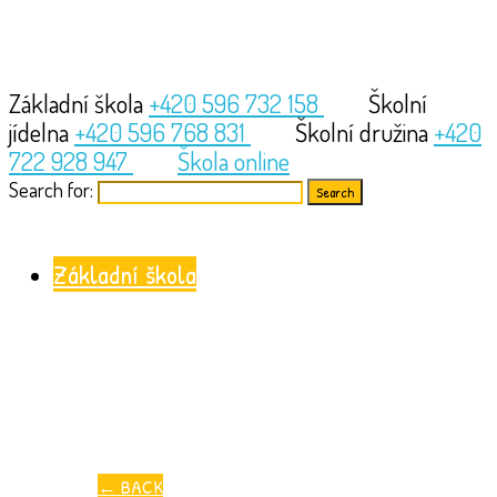
Základní škola
+420 596 732 158
Školní
jídelna
+420 596 768 831
Školní družina
+420
722 928 947
Škola online
Search for:
Základní škola
←
BACK