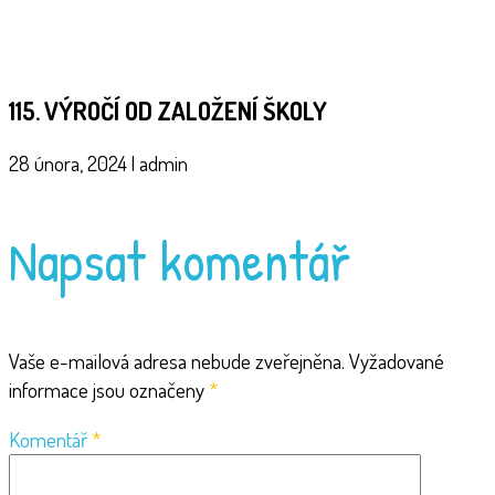
115. VÝROČÍ OD ZALOŽENÍ ŠKOLY
28 února, 2024
|
admin
Napsat komentář
Vaše e-mailová adresa nebude zveřejněna.
Vyžadované
informace jsou označeny
*
Komentář
*