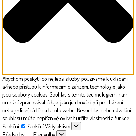
Abychom poskytli co nejlepší služby, používáme k ukládání
a/nebo přístupu k informacím o zařízení, technologie jako
jsou soubory cookies. Souhlas s těmito technologiemi nám
umožní zpracovávat údaje, jako je chování při procházení
nebo jedinečná ID na tomto webu. Nesouhlas nebo odvolání
souhlasu může nepříznivě ovlivnit určité vlastnosti a funkce.
Funkční
Funkční
Vždy aktivní
Předvolby
Předvolby