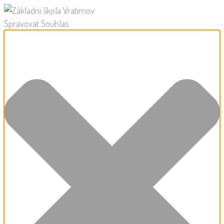
Spravovat Souhlas