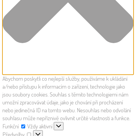
Abychom poskytli co nejlepší služby, používáme k ukládání
a/nebo přístupu k informacím o zařízení, technologie jako
jsou soubory cookies. Souhlas s těmito technologiemi nám
umožní zpracovávat údaje, jako je chování při procházení
nebo jedinečná ID na tomto webu. Nesouhlas nebo odvolání
souhlasu může nepříznivě ovlivnit určité vlastnosti a funkce.
Funkční
Vždy aktivní
Předvolby