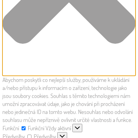
Abychom poskytli co nejlepší služby, používáme k ukládání
a/nebo přístupu k informacím o zařízení, technologie jako
jsou soubory cookies. Souhlas s těmito technologiemi nám
umožní zpracovávat údaje, jako je chování při procházení
nebo jedinečná ID na tomto webu. Nesouhlas nebo odvolání
souhlasu může nepříznivě ovlivnit určité vlastnosti a funkce.
Funkční
Funkční
Vždy aktivní
Předvolby
Předvolby