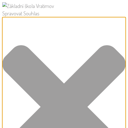
Spravovat Souhlas