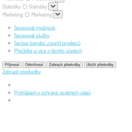
Statistiky
Statistiky
Marketing
Marketing
Spravovat možnosti
Spravovat služby
Správa {vendor_count} prodejců
Přečtěte si více o těchto účelech
Příjmout
Odmítnout
Zobrazit předvolby
Uložit předvolby
Zobrazit předvolby
Prohlášení o ochraně osobních údajů