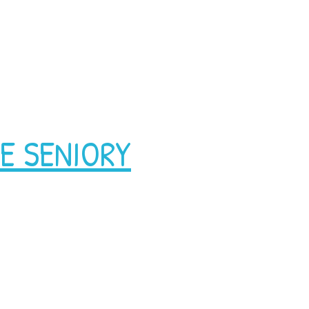
E SENIORY