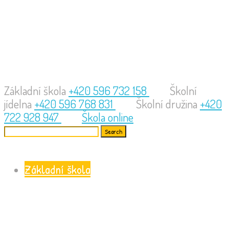
Základní škola
+420 596 732 158
Školní
jídelna
+420 596 768 831
Školní družina
+420
722 928 947
Škola online
Základní škola