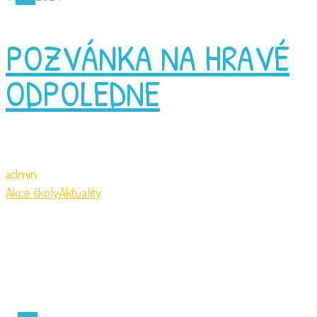
POZVÁNKA NA HRAVÉ
ODPOLEDNE
admin
Akce školy
Aktuality