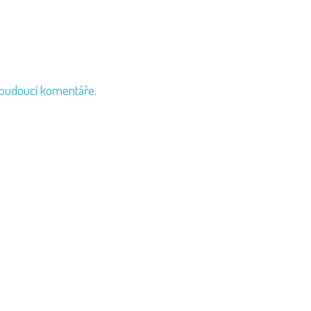
 budoucí komentáře.