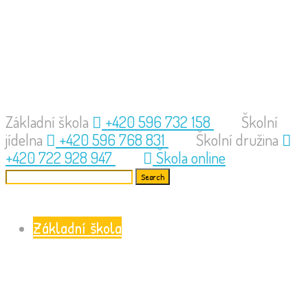
Základní škola
+420 596 732 158
Školní
jídelna
+420 596 768 831
Školní družina
+420 722 928 947
Škola online
Základní škola